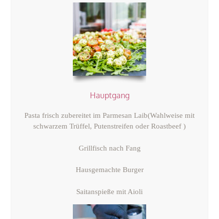
Hauptgang
Pasta frisch zubereitet im Parmesan Laib
(Wahlweise mit
schwarzem Trüffel, Putenstreifen oder Roastbeef )
Grillfisch nach Fang
Hausgemachte Burger
Saitanspieße mit Aioli