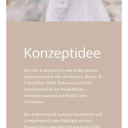
Konzeptidee
Idee des Konzeptes ist eine locker-leichte
Sommerhochzeit mit ein bisschen Beach- &
Urlaubsflair. Helle Farben mit leichten
Farbakzenten in der Wunschfarbe –
besonders passend mit Pastell- oder
Grüntönen.
Der Außenbereich kann mit Sternenzelt und
Loungebereich zum Highlight werden.
Passend dazu entweder ein modernes Grill-