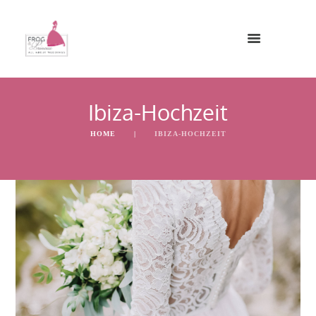
Ibiza-Hochzeit
HOME
IBIZA-HOCHZEIT