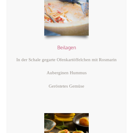
Beilagen
In der Schale gegarte Ofenkartöffelchen mit Rosmarin
Auberginen Hummus
Geröstetes Gemüse