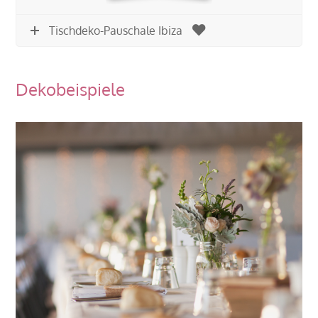
Tischdeko-Pauschale Ibiza
Dekobeispiele