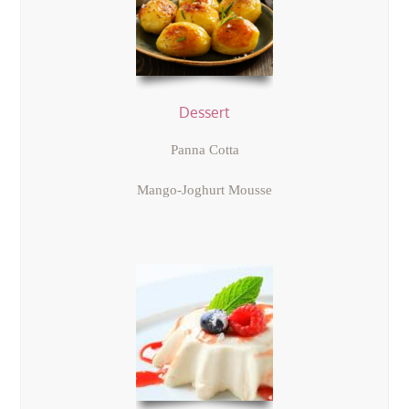
Dessert
Panna Cotta
Mango-Joghurt Mousse