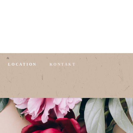
LOCATION
KONTAKT