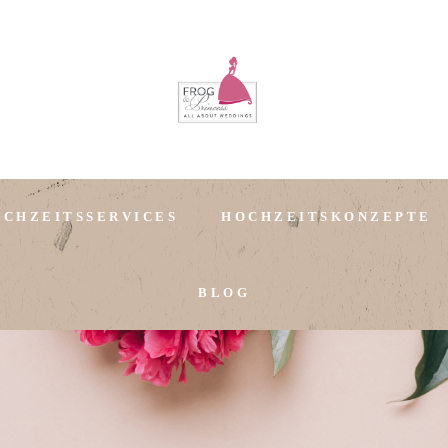
OCHZEITSSERVICES
HOCHZEITSKONZEPTE
BLOG