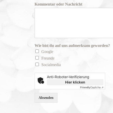
Kommentar oder Nachricht
Wie bist du auf uns aufmerksam geworden?
Google
Freunde
Socialmedia
Anti-Roboter-Verifizierung
Hier klicken
Friendly
Captcha ⇗
Absenden