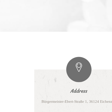
Address
Bürgermeister-Ebert-Straße 1, 36124 Eichenz