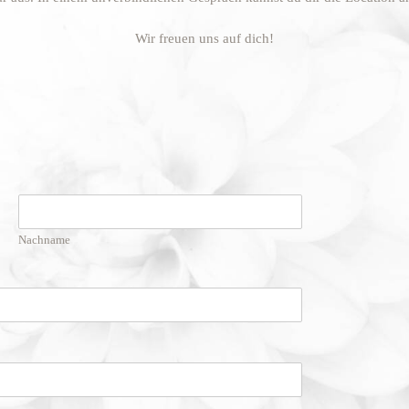
Wir freuen uns auf dich!
Nachname