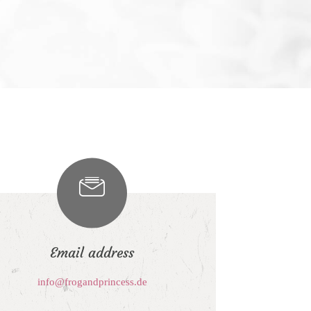
Email address
info@frogandprincess.de