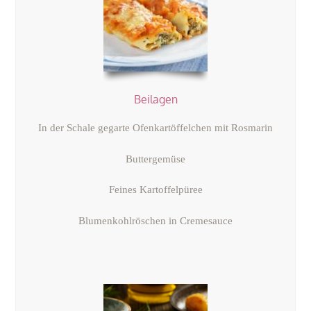
Beilagen
In der Schale gegarte Ofenkartöffelchen mit Rosmarin
Buttergemüse
Feines Kartoffelpüree
Blumenkohlröschen in Cremesauce