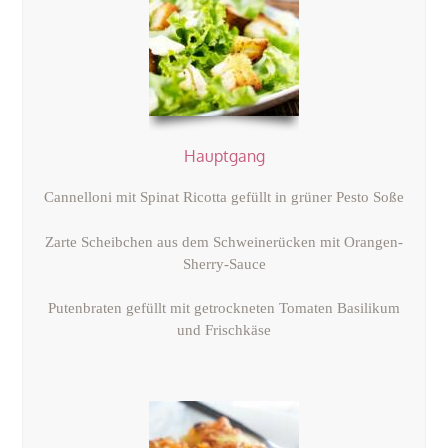
Hauptgang
Cannelloni mit Spinat Ricotta gefüllt in grüner Pesto Soße
Zarte Scheibchen aus dem Schweinerücken
mit Orangen-
Sherry-Sauce
Putenbraten gefüllt mit getrockneten Tomaten Basilikum
und Frischkäse