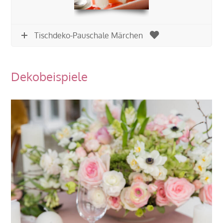
Tischdeko-Pauschale Märchen
Dekobeispiele