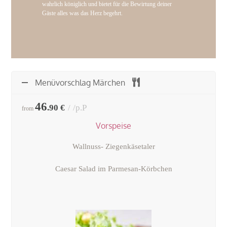
wahrlich königlich und bietet für die Bewirtung deiner
Gäste
alles was das Herz begehrt.
Menüvorschlag Märchen
46
.90 €
/p.P
from
Vorspeise
Wallnuss- Ziegenkäsetaler
Caesar Salad im Parmesan-Körbchen