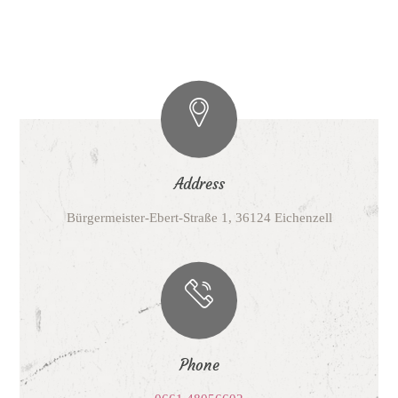
Address
Bürgermeister-Ebert-Straße 1, 36124 Eichenzell
Phone