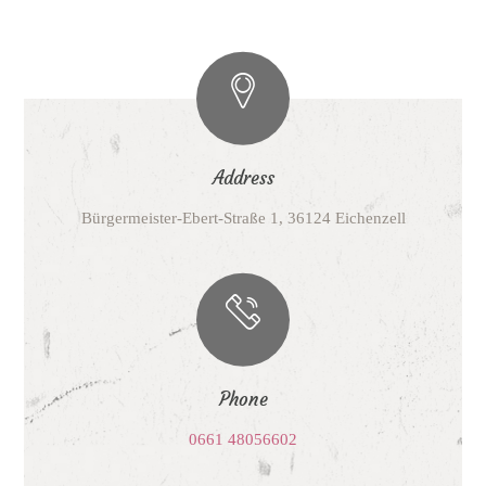
Address
Bürgermeister-Ebert-Straße 1, 36124 Eichenzell
Phone
0661 48056602