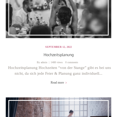
SEPTEMBER 12, 2022
Hochzeitsplanung
By
admin
1488 views
0 comments
Hochzeitsplanung Hochzeiten “von der Stange” gibt es bei uns
nicht, da sich jede Feier & Planung ganz individuell...
Read more