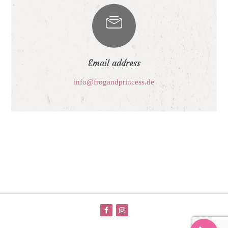
Email address
info@frogandprincess.de