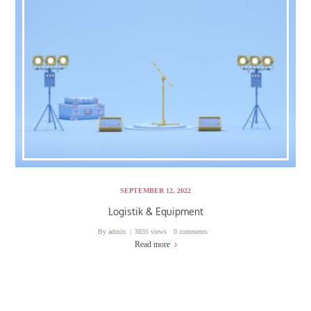
SEPTEMBER 12, 2022
Logistik & Equipment
By
admin
3835 views
0 comments
Read more