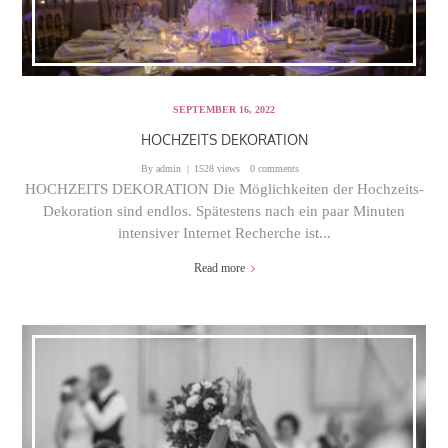
SEPTEMBER 16, 2022
HOCHZEITS DEKORATION
By
admin
1528 views
0 comments
HOCHZEITS DEKORATION Die Möglichkeiten der Hochzeits-
Dekoration sind endlos. Spätestens nach ein paar Minuten
intensiver Internet Recherche ist...
Read more